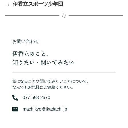
→
伊香立スポーツ少年団
お問い合わせ
伊香立のこと、
知りたい・聞いてみたい
気になることや聞いてみたいことについて、
なんでもお気軽にご連絡ください。
077-598-2670
machikyo＠ikadachi.jp