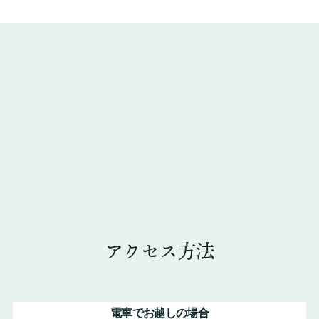
アクセス方法
電車でお越しの場合