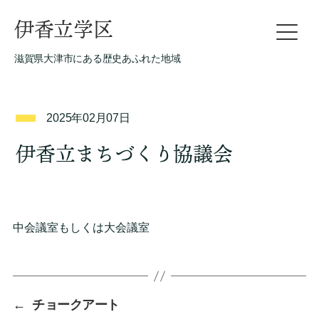
伊香立学区
滋賀県大津市にある歴史あふれた地域
2025年02月07日
伊香立まちづくり協議会
中会議室もしくは大会議室
←
チョークアート