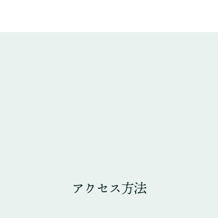
アクセス方法