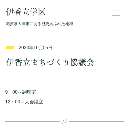
伊香立学区
滋賀県大津市にある歴史あふれた地域
2024年10月05日
伊香立まちづくり協議会
9：00～調理室
12：00～大会議室