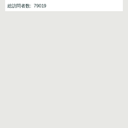
総訪問者数:
79019