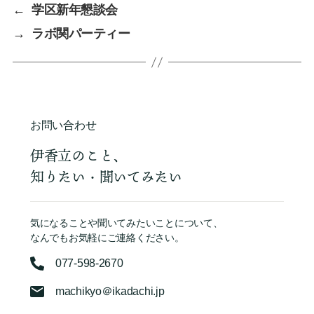
←
学区新年懇談会
→
ラボ関パーティー
お問い合わせ
伊香立のこと、
知りたい・聞いてみたい
気になることや聞いてみたいことについて、
なんでもお気軽にご連絡ください。
077-598-2670
machikyo＠ikadachi.jp