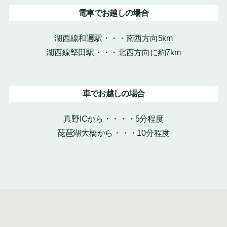
電車でお越しの場合
湖西線和邇駅・・・南西方向5km
湖西線堅田駅・・・北西方向に約7km
車でお越しの場合
真野ICから・・・・5分程度
琵琶湖大橋から・・・10分程度