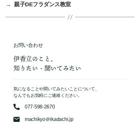
→
親子DEフラダンス教室
お問い合わせ
伊香立のこと、
知りたい・聞いてみたい
気になることや聞いてみたいことについて、
なんでもお気軽にご連絡ください。
077-598-2670
machikyo＠ikadachi.jp