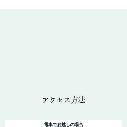
アクセス方法
電車でお越しの場合