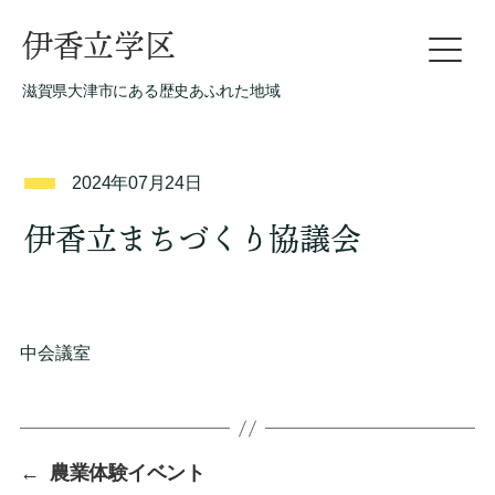
伊香立学区
滋賀県大津市にある歴史あふれた地域
2024年07月24日
伊香立まちづくり協議会
中会議室
←
農業体験イベント