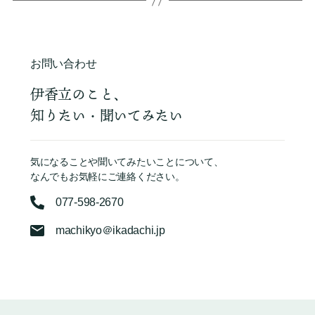
お問い合わせ
伊香立のこと、
知りたい・聞いてみたい
気になることや聞いてみたいことについて、
なんでもお気軽にご連絡ください。
077-598-2670
machikyo＠ikadachi.jp