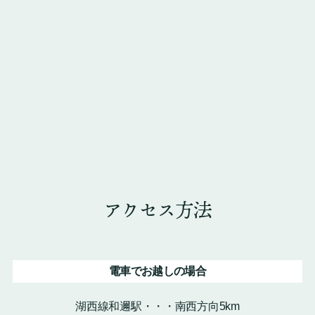
アクセス方法
電車でお越しの場合
湖西線和邇駅・・・南西方向5km