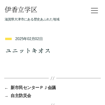
伊香立学区
滋賀県大津市にある歴史あふれた地域
2025年02月02日
ユニットキオス
←
新市民センターＰＪ会議
→
自主防災会