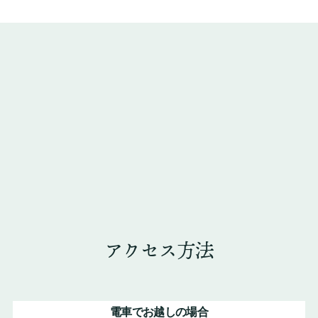
アクセス方法
電車でお越しの場合