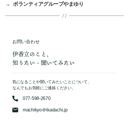
→
ボランティアグループやまゆり
お問い合わせ
伊香立のこと、
知りたい・聞いてみたい
気になることや聞いてみたいことについて、
なんでもお気軽にご連絡ください。
077-598-2670
machikyo＠ikadachi.jp