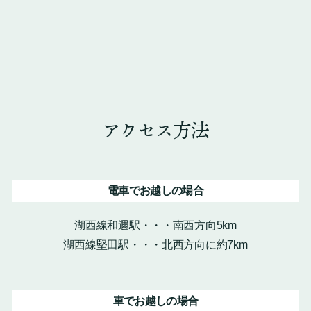
アクセス方法
電車でお越しの場合
湖西線和邇駅・・・南西方向5km
湖西線堅田駅・・・北西方向に約7km
車でお越しの場合