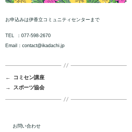
お申込みは伊香立コミュニティセンターまで
TEL ：077-598-2670
Email：contact@ikadachi.jp
←
コミセン講座
→
スポーツ協会
お問い合わせ