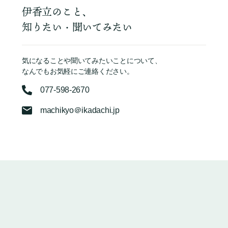
伊香立のこと、
知りたい・聞いてみたい
気になることや聞いてみたいことについて、
なんでもお気軽にご連絡ください。
077-598-2670
machikyo＠ikadachi.jp