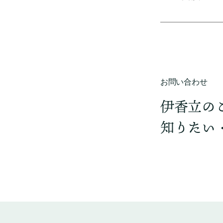
お問い合わせ
伊香立の
知りたい