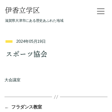
伊香立学区
滋賀県大津市にある歴史あふれた地域
2024年05月19日
スポーツ協会
大会議室
←
フラダンス教室