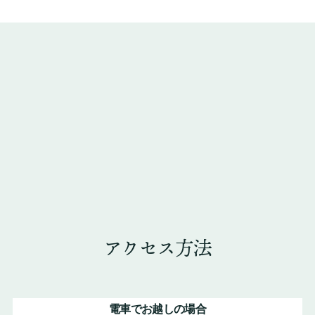
アクセス方法
電車でお越しの場合