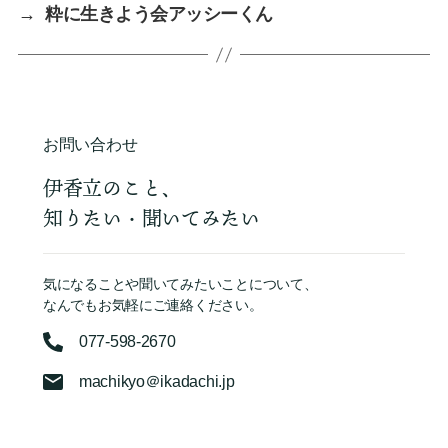
→
粋に生きよう会アッシーくん
お問い合わせ
伊香立のこと、
知りたい・聞いてみたい
気になることや聞いてみたいことについて、
なんでもお気軽にご連絡ください。
077-598-2670
machikyo＠ikadachi.jp