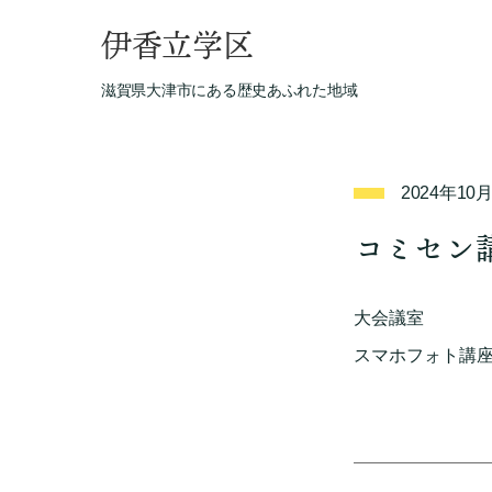
伊香立学区
滋賀県大津市にある歴史あふれた地域
2024年10
コミセン
大会議室
スマホフォト講