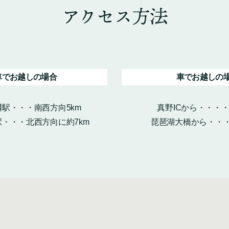
アクセス方法
車でお越しの場合
車でお越しの
駅・・・南西方向5km
真野ICから・・・
・・・北西方向に約7km
琵琶湖大橋から・・・