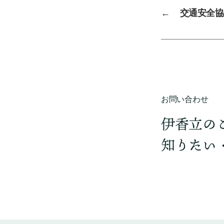
←
交通安全協
お問い合わせ
伊香立の
知りたい