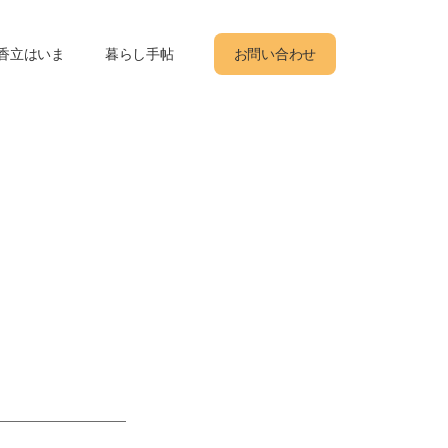
香立はいま
暮らし手帖
お問い合わせ