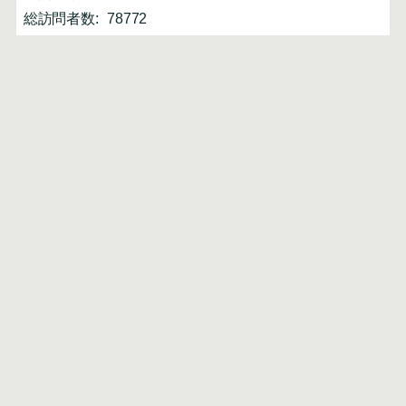
総訪問者数:
78772