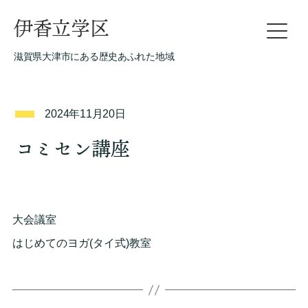
伊香立学区
滋賀県大津市にある歴史あふれた地域
2024年11月20日
コミセン講座
大会議室
はじめてのヨガ(タイ式)教室