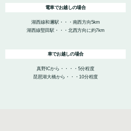
電車でお越しの場合
湖西線和邇駅・・・南西方向5km
湖西線堅田駅・・・北西方向に約7km
車でお越しの場合
真野ICから・・・・5分程度
琵琶湖大橋から・・・10分程度