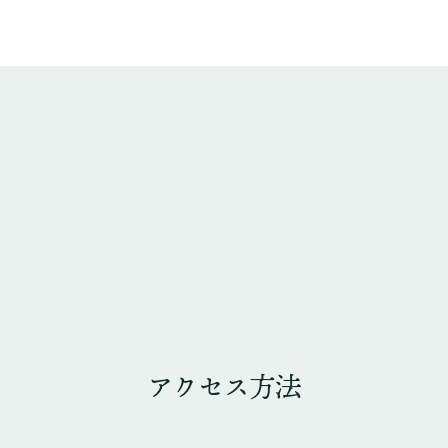
アクセス方法