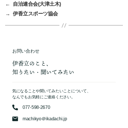
←
自治連合会(大津土木)
→
伊香立スポーツ協会
お問い合わせ
伊香立のこと、
知りたい・聞いてみたい
気になることや聞いてみたいことについて、
なんでもお気軽にご連絡ください。
077-598-2670
machikyo＠ikadachi.jp