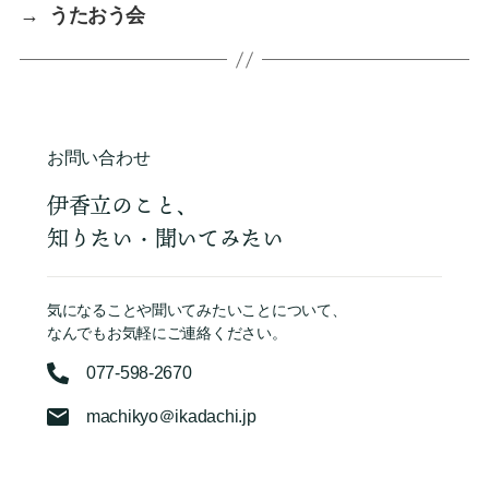
→
うたおう会
お問い合わせ
伊香立のこと、
知りたい・聞いてみたい
気になることや聞いてみたいことについて、
なんでもお気軽にご連絡ください。
077-598-2670
machikyo＠ikadachi.jp