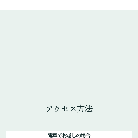
アクセス方法
電車でお越しの場合