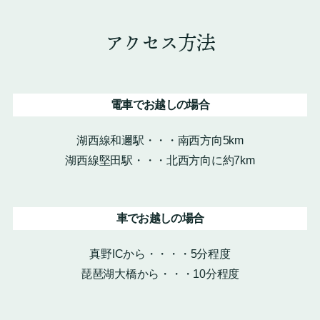
アクセス方法
電車でお越しの場合
湖西線和邇駅・・・南西方向5km
湖西線堅田駅・・・北西方向に約7km
車でお越しの場合
真野ICから・・・・5分程度
琵琶湖大橋から・・・10分程度