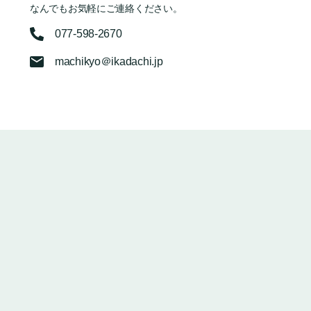
なんでもお気軽にご連絡ください。
077-598-2670
machikyo＠ikadachi.jp