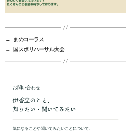
←
まのコーラス
→
国スポリハーサル大会
お問い合わせ
伊香立のこと、
知りたい・聞いてみたい
気になることや聞いてみたいことについて、