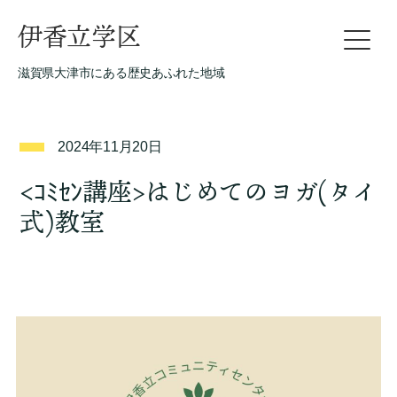
伊香立学区
滋賀県大津市にある歴史あふれた地域
2024年11月20日
<ｺﾐｾﾝ講座>はじめてのヨガ(タイ
式)教室