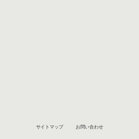
サイトマップ
お問い合わせ