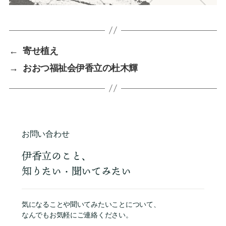
←
寄せ植え
→
おおつ福祉会伊香立の杜木輝
お問い合わせ
伊香立のこと、
知りたい・聞いてみたい
気になることや聞いてみたいことについて、
なんでもお気軽にご連絡ください。