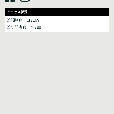
アクセス状況
総閲覧数:
317169
総訪問者数:
78798