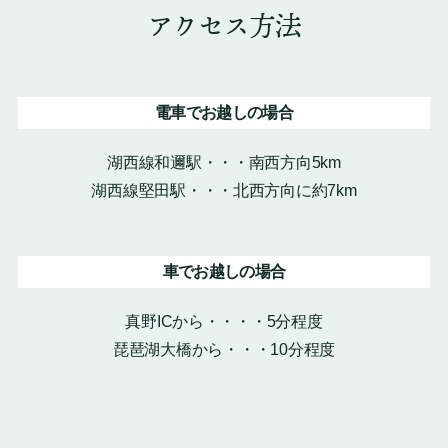
アクセス方法
電車でお越しの場合
湖西線和邇駅・・・南西方向5km
湖西線堅田駅・・・北西方向に約7km
車でお越しの場合
真野ICから・・・・5分程度
琵琶湖大橋から・・・10分程度