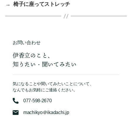
→
椅子に座ってストレッチ
お問い合わせ
伊香立のこと、
知りたい・聞いてみたい
気になることや聞いてみたいことについて、
なんでもお気軽にご連絡ください。
077-598-2670
machikyo＠ikadachi.jp