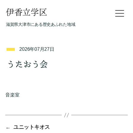
伊香立学区
滋賀県大津市にある歴史あふれた地域
2026年07月27日
うたおう会
音楽室
←
ユニットキオス