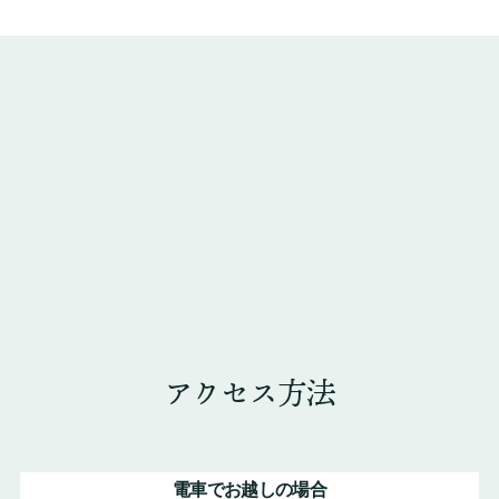
アクセス方法
電車でお越しの場合