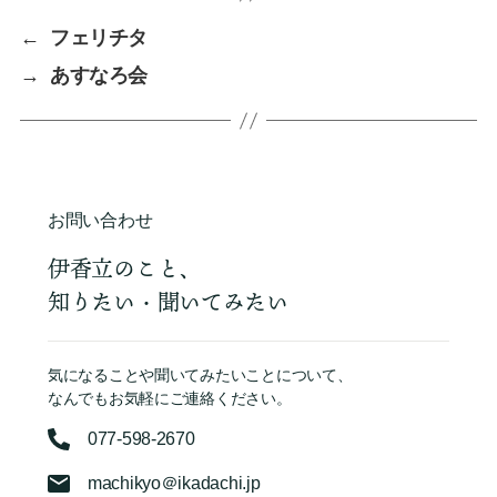
←
フェリチタ
→
あすなろ会
お問い合わせ
伊香立のこと、
知りたい・聞いてみたい
気になることや聞いてみたいことについて、
なんでもお気軽にご連絡ください。
077-598-2670
machikyo＠ikadachi.jp