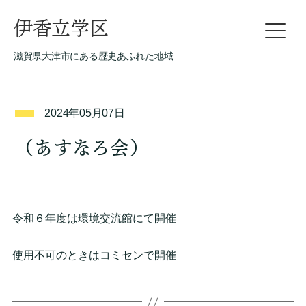
伊香立学区
滋賀県大津市にある歴史あふれた地域
2024年05月07日
（あすなろ会）
令和６年度は環境交流館にて開催
使用不可のときはコミセンで開催