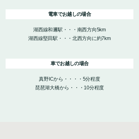
電車でお越しの場合
湖西線和邇駅・・・南西方向5km
湖西線堅田駅・・・北西方向に約7km
車でお越しの場合
真野ICから・・・・5分程度
琵琶湖大橋から・・・10分程度