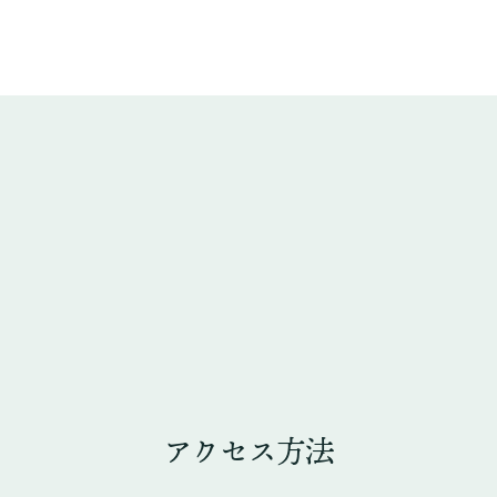
アクセス方法