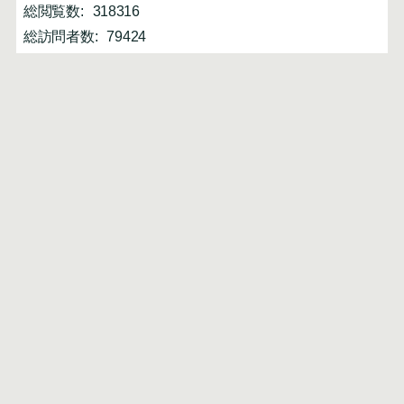
総閲覧数:
318316
総訪問者数:
79424