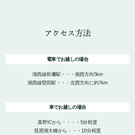
アクセス方法
電車でお越しの場合
湖西線和邇駅・・・南西方向5km
湖西線堅田駅・・・北西方向に約7km
車でお越しの場合
真野ICから・・・・5分程度
琵琶湖大橋から・・・10分程度