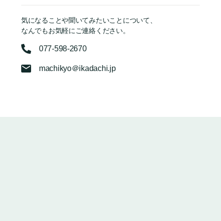
気になることや聞いてみたいことについて、
なんでもお気軽にご連絡ください。
077-598-2670
machikyo＠ikadachi.jp