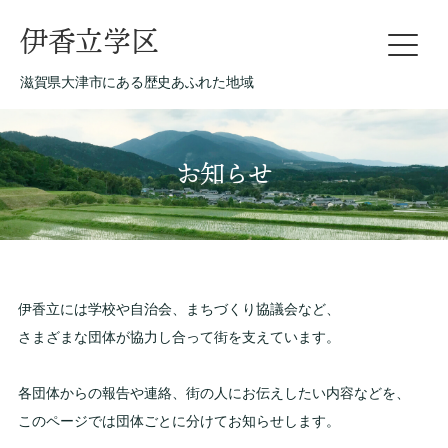
伊香立学区
滋賀県大津市にある歴史あふれた地域
お知らせ
伊香立には学校や自治会、まちづくり協議会など、
さまざまな団体が協力し合って街を支えています。
各団体からの報告や連絡、街の人にお伝えしたい内容などを、
このページでは団体ごとに分けてお知らせします。