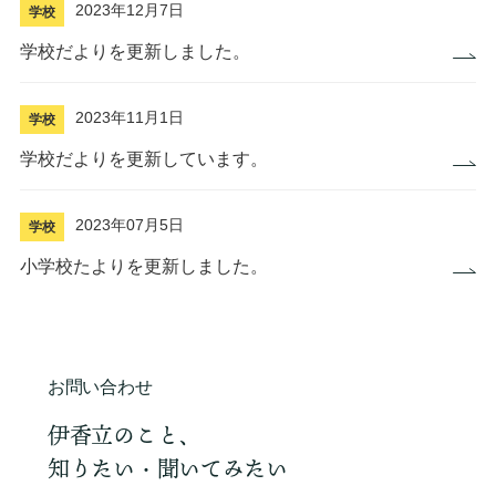
2023年12月7日
学校
学校だよりを更新しました。
2023年11月1日
学校
学校だよりを更新しています。
2023年07月5日
学校
小学校たよりを更新しました。
お問い合わせ
伊香立のこと、
知りたい・聞いてみたい