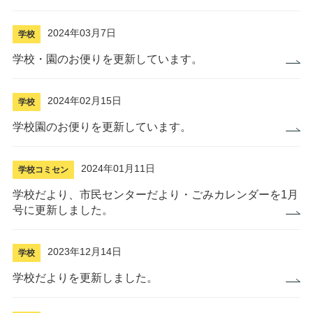
2024年03月7日
学校
学校・園のお便りを更新しています。
2024年02月15日
学校
学校園のお便りを更新しています。
2024年01月11日
学校
コミセン
学校だより、市民センターだより・ごみカレンダーを1月
号に更新しました。
2023年12月14日
学校
学校だよりを更新しました。